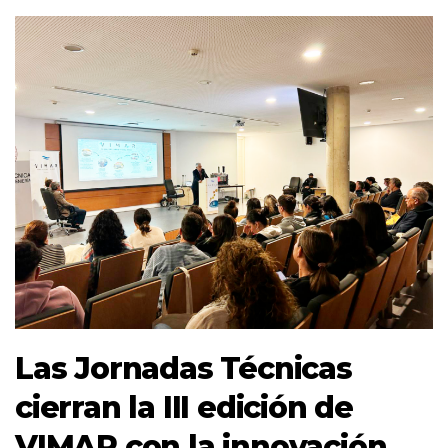
Las Jornadas Técnicas
cierran la III edición de
VIMAR con la innovación