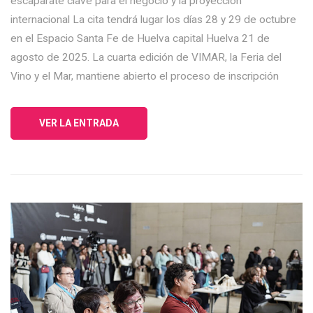
escaparate clave para el negocio y la proyección
internacional La cita tendrá lugar los días 28 y 29 de octubre
en el Espacio Santa Fe de Huelva capital Huelva 21 de
agosto de 2025. La cuarta edición de VIMAR, la Feria del
Vino y el Mar, mantiene abierto el proceso de inscripción
VER LA ENTRADA