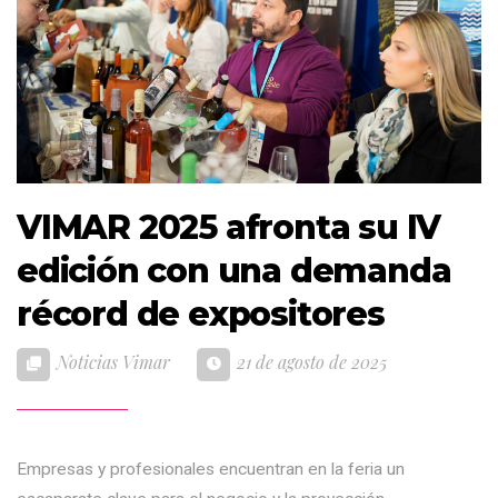
VIMAR 2025 afronta su IV
edición con una demanda
récord de expositores
Noticias Vimar
21 de agosto de 2025
Empresas y profesionales encuentran en la feria un