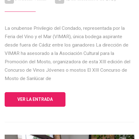
La onubense Privilegio del Condado, representada por la
Feria del Vino y el Mar (VIMAR), única bodega aspirante
desde fuera de Cádiz entre los ganadores La dirección de
VIMAR ha asesorado a la Asociación Cultural para la
Promoción del Mosto, organizadora de esta XIII edición del
Concurso de Vinos Jóvenes o mostos El XIII Concurso de
Mosto de Sanlúcar de
VER LA ENTRADA