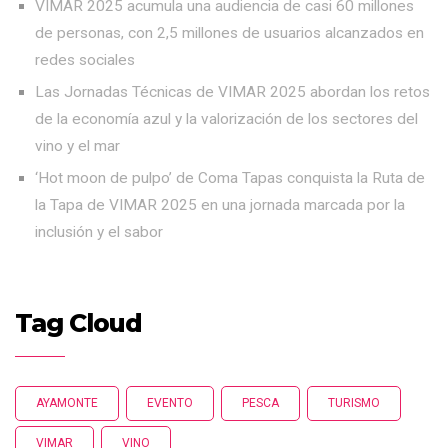
VIMAR 2025 acumula una audiencia de casi 60 millones
de personas, con 2,5 millones de usuarios alcanzados en
redes sociales
Las Jornadas Técnicas de VIMAR 2025 abordan los retos
de la economía azul y la valorización de los sectores del
vino y el mar
‘Hot moon de pulpo’ de Coma Tapas conquista la Ruta de
la Tapa de VIMAR 2025 en una jornada marcada por la
inclusión y el sabor
Tag Cloud
AYAMONTE
EVENTO
PESCA
TURISMO
VIMAR
VINO