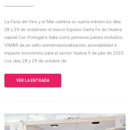
La Feria del Vino y el Mar celebra su cuarta edición los días
28 y 29 de octubreen el nuevo Espacio Santa Fe de Huelva
capital Con Portugal e Italia como primeros países invitados,
VIMAR da un salto eninternacionalización, accesibilidad e
impacto económico para el sector Huelva 9 de julio de 2025.
Los días 28 y 29 de octubre de
VER LA ENTRADA