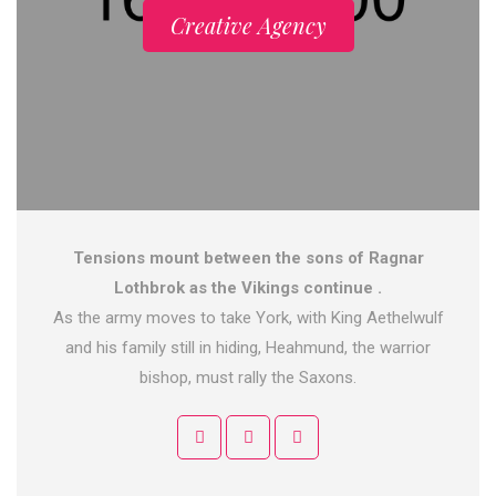
Creative Agency
Tensions mount between the sons of Ragnar
Lothbrok as the Vikings continue .
As the army moves to take York, with King Aethelwulf
and his family still in hiding, Heahmund, the warrior
bishop, must rally the Saxons.