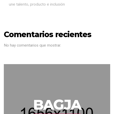
une talento, producto e inclusión
Comentarios recientes
No hay comentarios que mostrar.
BAGJA