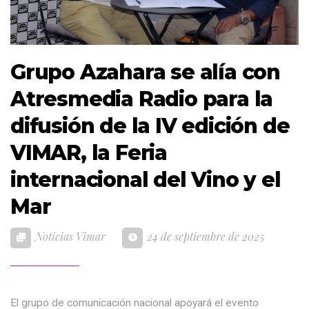
Grupo Azahara se alía con
Atresmedia Radio para la
difusión de la IV edición de
VIMAR, la Feria
internacional del Vino y el
Mar
Noticias Vimar
24 de septiembre de 2025
El grupo de comunicación nacional apoyará el evento