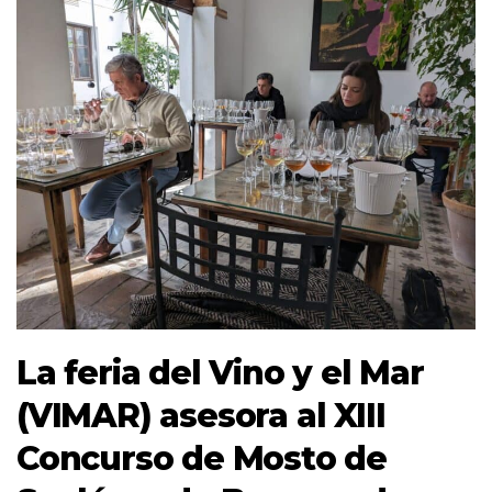
La feria del Vino y el Mar
(VIMAR) asesora al XIII
Concurso de Mosto de