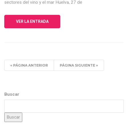
sectores del vino y el mar Huelva, 27 de
VER LA ENTRADA
« PÁGINA ANTERIOR
PÁGINA SIGUIENTE »
Buscar
Buscar