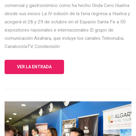
comercial y gastronómico como ha hecho Onda Cero Huelva
desde sus inicios La IV edición de la feria regresa a Huelva y
acogerá el 28 y 29 de octubre en el Espacio Santa Fe a 50
expositores nacionales e internacionales El grupo de
comunicación Azahara, que incluye los canales Teleonuba,
CanalcostaTV, Condavisión
VER LA ENTRADA