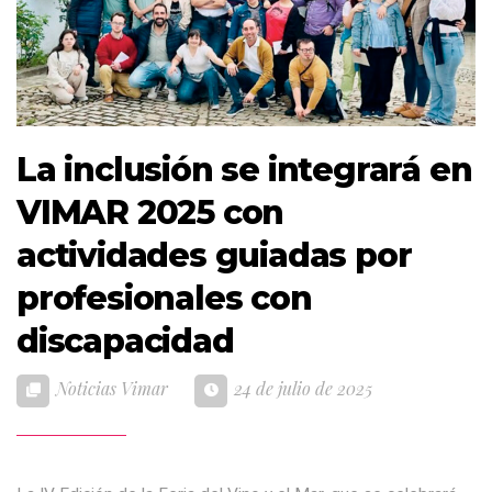
La inclusión se integrará en
VIMAR 2025 con
actividades guiadas por
profesionales con
discapacidad
Noticias Vimar
24 de julio de 2025