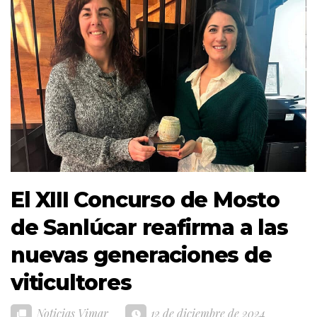
El XIII Concurso de Mosto
de Sanlúcar reafirma a las
nuevas generaciones de
viticultores
Noticias Vimar
12 de diciembre de 2024