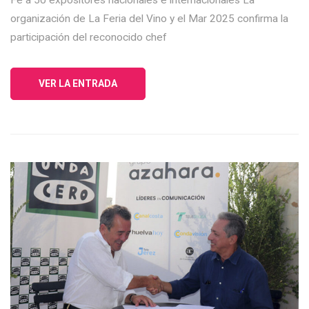
organización de La Feria del Vino y el Mar 2025 confirma la
participación del reconocido chef
VER LA ENTRADA