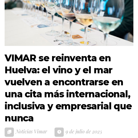
VIMAR se reinventa en
Huelva: el vino y el mar
vuelven a encontrarse en
una cita más internacional,
inclusiva y empresarial que
nunca
Noticias Vimar
9 de julio de 2025